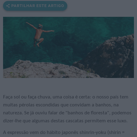
PARTILHAR ESTE ARTIGO
Faça sol ou faça chuva, uma coisa é certa: o nosso país tem
muitas pérolas escondidas que convidam a banhos, na
natureza. Se já ouviu falar de "banhos de floresta", podemos
dizer-lhe que algumas destas cascatas permitem esse luxo.
A expressão vem do hábito japonês shinrin-yoku (shirin =