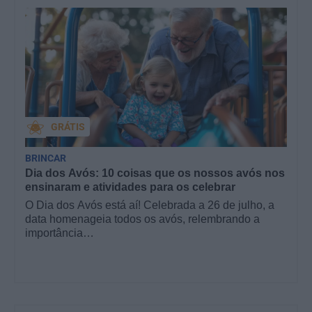
GRÁTIS
BRINCAR
Dia dos Avós: 10 coisas que os nossos avós nos
ensinaram e atividades para os celebrar
O Dia dos Avós está aí! Celebrada a 26 de julho, a
data homenageia todos os avós, relembrando a
importância…