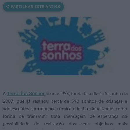
PARTILHAR ESTE ARTIGO
Terra dos Sonhos
A
é uma IPSS, fundada a dia 1 de junho de
2007, que já realizou cerca de 590 sonhos de crianças e
adolescentes com doença crónica e institucionalizados como
forma de transmitir uma mensagem de esperança na
possibilidade de realização dos seus objetivos mais