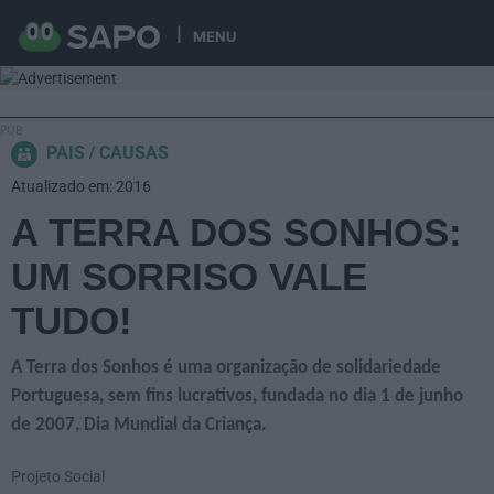
MENU
PAIS
CAUSAS
Atualizado em: 2016
A TERRA DOS SONHOS:
UM SORRISO VALE
TUDO!
A Terra dos Sonhos é uma organização de solidariedade
Portuguesa, sem fins lucrativos, fundada no dia 1 de junho
de 2007, Dia Mundial da Criança.
Projeto Social