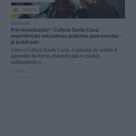
GRÁTIS
ESCOLAS
Pré-visualização*: Cultura Santa Casa:
experiências educativas gratuitas para escolas -
já publicado
Com a Cultura Santa Casa, a palavra de ordem é
aprender de forma diversificada e criativa,
estimulando o…
LISBOA