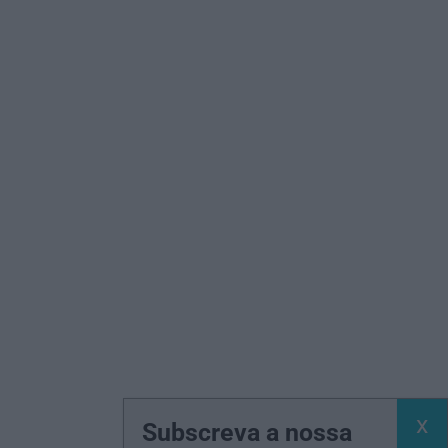
Subscreva a nossa