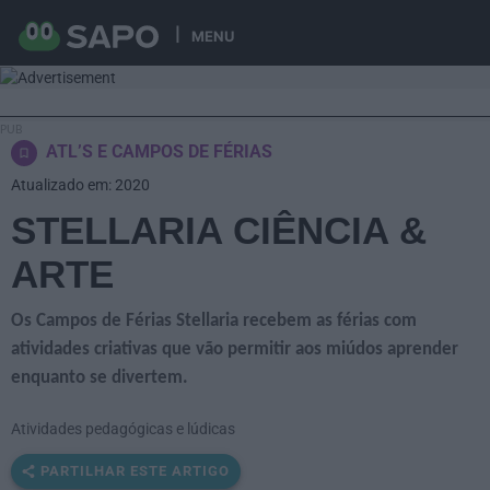
MENU
ATL’S E CAMPOS DE FÉRIAS
Atualizado em: 2020
STELLARIA CIÊNCIA &
ARTE
Os Campos de Férias Stellaria recebem as férias com
atividades criativas que vão permitir aos miúdos aprender
enquanto se divertem.
Atividades pedagógicas e lúdicas
PARTILHAR ESTE ARTIGO