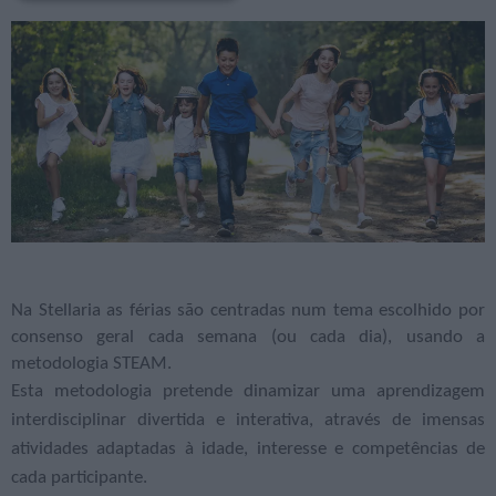
Na Stellaria as férias são centradas num tema escolhido por
consenso geral cada semana (ou cada dia), usando a
metodologia STEAM.
Esta metodologia pretende dinamizar uma aprendizagem
interdisciplinar divertida e interativa, através de imensas
atividades adaptadas à idade, interesse e competências de
cada participante.