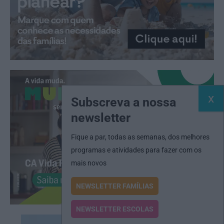
Subscreva a nossa
newsletter
Fique a par, todas as semanas, dos melhores
programas e atividades para fazer com os
mais novos
NEWSLETTER FAMÍLIAS
NEWSLETTER ESCOLAS