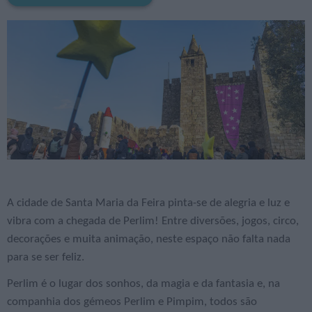
A cidade de Santa Maria da Feira pinta-se de alegria e luz e
vibra com a chegada de Perlim! Entre diversões, jogos, circo,
decorações e muita animação, neste espaço não falta nada
para se ser feliz.
Perlim é o lugar dos sonhos, da magia e da fantasia e, na
companhia dos gémeos Perlim e Pimpim, todos são