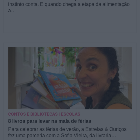
instinto conta. E quando chega a etapa da alimentação
a…
CONTOS E BIBLIOTECAS | ESCOLAS
8 livros para levar na mala de férias
Para celebrar as férias de verão, a Estrelas & Ouriços
fez uma parceria com a Sofia Vieira, da livraria…