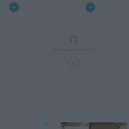
ACOMPANHAMENTO SEM PAIS