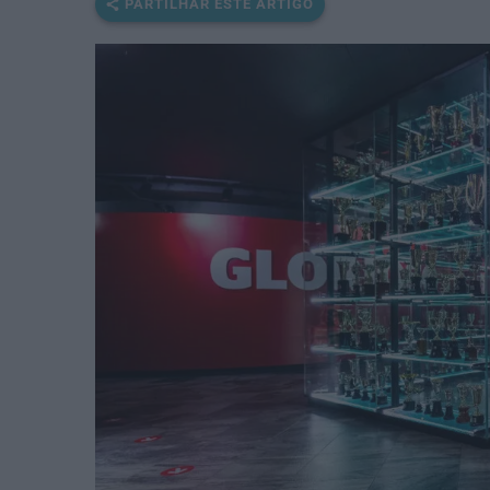
PARTILHAR ESTE ARTIGO