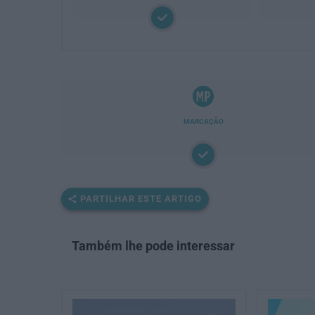
MARCAÇÃO
PARTILHAR ESTE ARTIGO
Também lhe pode interessar