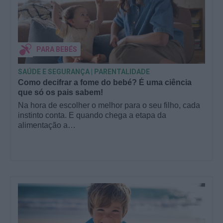
PARA BEBÉS
SAÚDE E SEGURANÇA | PARENTALIDADE
Como decifrar a fome do bebé? É uma ciência
que só os pais sabem!
Na hora de escolher o melhor para o seu filho, cada
instinto conta. E quando chega a etapa da
alimentação a…