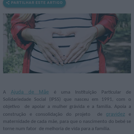
PARTILHAR ESTE ARTIGO
Ajuda de Mãe
A
é uma Instituição Particular de
Solidariedade Social (IPSS) que nasceu em 1991, com o
objetivo de apoiar a mulher grávida e a familia. Apoia a
gravidez
construção e consolidação do projeto de
e
maternidade de cada mãe, para que o nascimento do bebé se
torne num fator de melhoria de vida para a família.