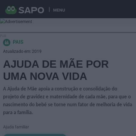
MENU
PAIS
Atualizado em: 2019
AJUDA DE MÃE POR
UMA NOVA VIDA
A Ajuda de Mãe apoia a construção e consolidação do
projeto de gravidez e maternidade de cada mãe, para que o
nascimento do bebé se torne num fator de melhoria de vida
para a família.
Ajuda familiar