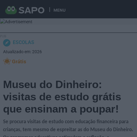
MENU
ESCOLAS
Atualizado em: 2026
Grátis
Museu do Dinheiro:
visitas de estudo grátis
que ensinam a poupar!
Se procura visitas de estudo com educação financeira para
crianças, tem mesmo de espreitar as do Museu do Dinheiro.