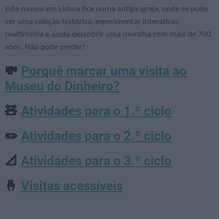
Este museu em Lisboa fica numa antiga igreja, onde se pode
ver uma coleção histórica, experimentar interativos
multimédia e ainda descobrir uma muralha com mais de 700
anos. Não pode perder!
Porquê marcar uma visita ao
💸
Museu do Dinheiro?
Atividades para o 1.º ciclo
🧸
Atividades para o 2.º ciclo
✏️
Atividades para o 3.º ciclo
📐
Visitas acessíveis
🤞