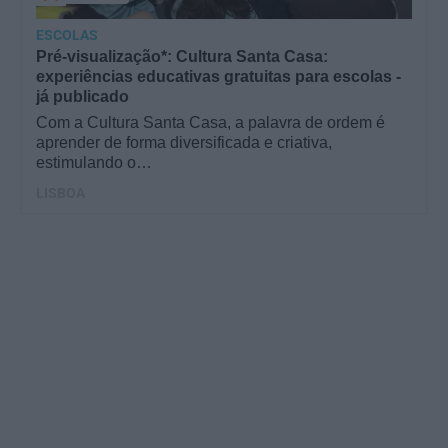
ESCOLAS
Pré-visualização*: Cultura Santa Casa:
experiências educativas gratuitas para escolas -
já publicado
Com a Cultura Santa Casa, a palavra de ordem é
aprender de forma diversificada e criativa,
estimulando o…
LISBOA