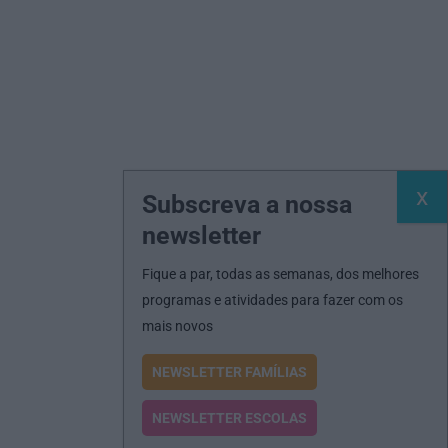
Subscreva a nossa
newsletter
Fique a par, todas as semanas, dos melhores
programas e atividades para fazer com os
mais novos
NEWSLETTER FAMÍLIAS
NEWSLETTER ESCOLAS