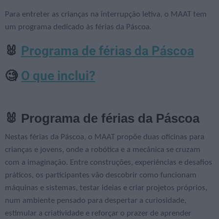
Para entreter as crianças na interrupção letiva, o MAAT tem
um programa dedicado às férias da Páscoa.
Programa de férias da Páscoa
🐰
O que inclui?
🧐
🐰 Programa de férias da Páscoa
Nestas férias da Páscoa, o MAAT propõe duas oficinas para
crianças e jovens, onde a robótica e a mecânica se cruzam
com a imaginação. Entre construções, experiências e desafios
práticos, os participantes vão descobrir como funcionam
máquinas e sistemas, testar ideias e criar projetos próprios,
num ambiente pensado para despertar a curiosidade,
estimular a criatividade e reforçar o prazer de aprender