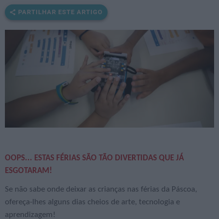
PARTILHAR ESTE ARTIGO
OOPS... ESTAS FÉRIAS SÃO TÃO DIVERTIDAS QUE JÁ
ESGOTARAM!
Se não sabe onde deixar as crianças nas férias da Páscoa,
ofereça-lhes alguns dias cheios de arte, tecnologia e
aprendizagem!