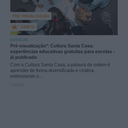
PRÉ-VISUALIZAÇÃO
GRÁTIS
ESCOLAS
Pré-visualização*: Cultura Santa Casa:
experiências educativas gratuitas para escolas -
já publicado
Com a Cultura Santa Casa, a palavra de ordem é
aprender de forma diversificada e criativa,
estimulando o…
LISBOA