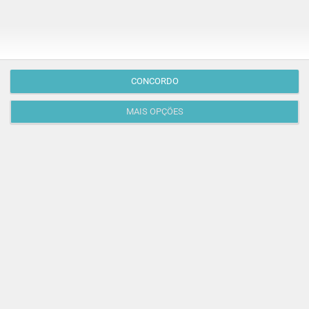
CONCORDO
MAIS OPÇÕES