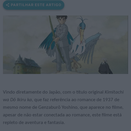
PARTILHAR ESTE ARTIGO
Vindo diretamente do Japão, com o título original
Kimitachi
wa Dō Ikiru ka
, que faz referência ao romance de 1937 de
mesmo nome de Genzaburō Yoshino, que aparece no filme,
apesar de não estar conectada ao romance, este filme está
repleto de aventura e fantasia.