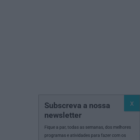
Subscreva a nossa
newsletter
Fique a par, todas as semanas, dos melhores
programas e atividades para fazer com os