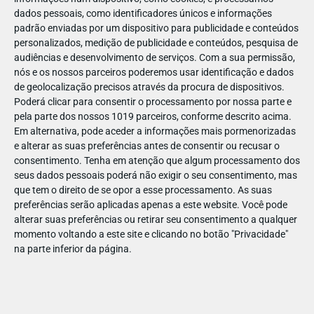
dados pessoais, como identificadores únicos e informações
padrão enviadas por um dispositivo para publicidade e conteúdos
personalizados, medição de publicidade e conteúdos, pesquisa de
audiências e desenvolvimento de serviços.
Com a sua permissão,
nós e os nossos parceiros poderemos usar identificação e dados
de geolocalização precisos através da procura de dispositivos.
Poderá clicar para consentir o processamento por nossa parte e
pela parte dos nossos 1019 parceiros, conforme descrito acima.
Em alternativa, pode aceder a informações mais pormenorizadas
e alterar as suas preferências antes de consentir ou recusar o
consentimento.
Tenha em atenção que algum processamento dos
seus dados pessoais poderá não exigir o seu consentimento, mas
que tem o direito de se opor a esse processamento. As suas
preferências serão aplicadas apenas a este website. Você pode
alterar suas preferências ou retirar seu consentimento a qualquer
momento voltando a este site e clicando no botão "Privacidade"
na parte inferior da página.