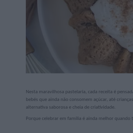
Nesta maravilhosa pastelaria, cada receita é pensa
bebés que ainda não consomem açúcar, até crianças
alternativa saborosa e cheia de criatividade.
Porque celebrar em família é ainda melhor quand