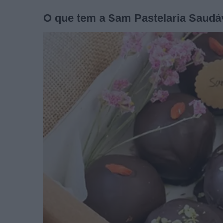
O que tem a Sam Pastelaria Saudáv