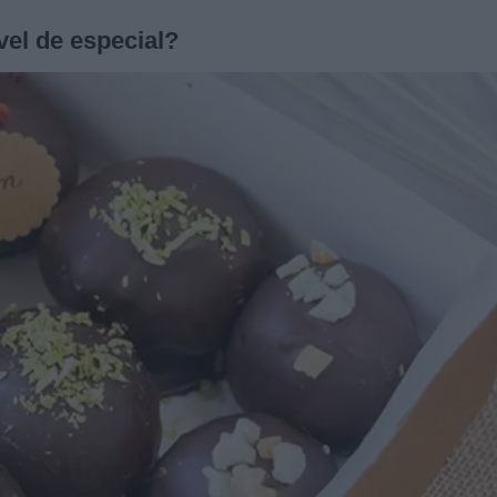
el de especial?