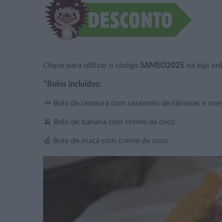
Clique para utilizar o código
SAMEO2025
na loja on
*Bolos incluídos:
🥕 Bolo de cenoura com caramelo de tâmaras e cre
🍌 Bolo de banana com creme de coco
🍏 Bolo de maçã com creme de coco