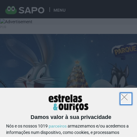
MENU
Damos valor à sua privacidade
Nós e os nossos 1019
parceiros
armazenamos e/ou acedemos a
informações num dispositivo, como cookies, e processamos