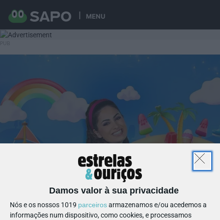
MENU
Damos valor à sua privacidade
Nós e os nossos 1019
parceiros
armazenamos e/ou acedemos a
informações num dispositivo, como cookies, e processamos