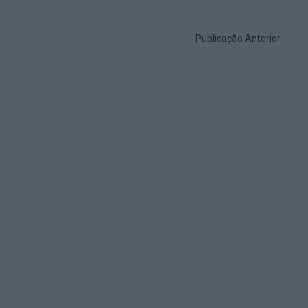
Publicação Anterior