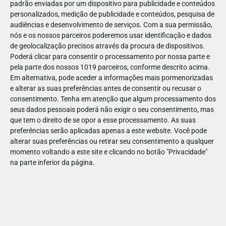
padrão enviadas por um dispositivo para publicidade e conteúdos
personalizados, medição de publicidade e conteúdos, pesquisa de
audiências e desenvolvimento de serviços.
Com a sua permissão,
nós e os nossos parceiros poderemos usar identificação e dados
de geolocalização precisos através da procura de dispositivos.
Poderá clicar para consentir o processamento por nossa parte e
pela parte dos nossos 1019 parceiros, conforme descrito acima.
Em alternativa, pode aceder a informações mais pormenorizadas
e alterar as suas preferências antes de consentir ou recusar o
consentimento.
Tenha em atenção que algum processamento dos
seus dados pessoais poderá não exigir o seu consentimento, mas
que tem o direito de se opor a esse processamento. As suas
preferências serão aplicadas apenas a este website. Você pode
alterar suas preferências ou retirar seu consentimento a qualquer
momento voltando a este site e clicando no botão "Privacidade"
na parte inferior da página.