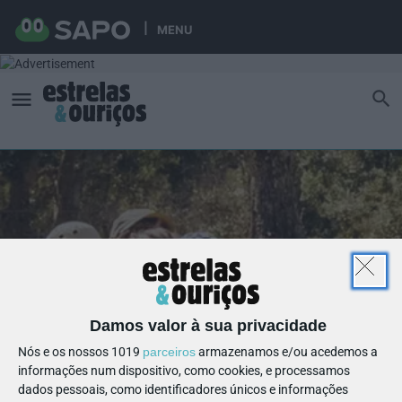
MENU
Damos valor à sua privacidade
Nós e os nossos 1019
parceiros
armazenamos e/ou acedemos a
informações num dispositivo, como cookies, e processamos
dados pessoais, como identificadores únicos e informações