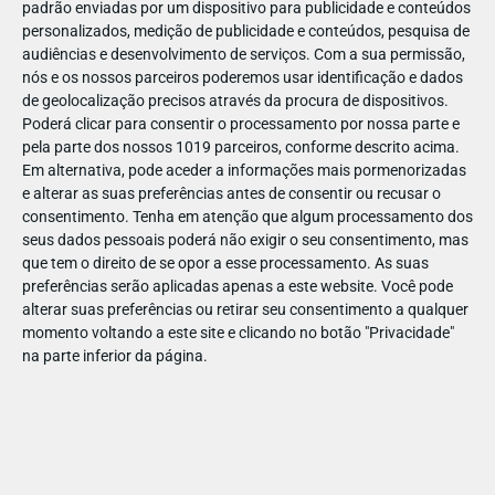
padrão enviadas por um dispositivo para publicidade e conteúdos
personalizados, medição de publicidade e conteúdos, pesquisa de
audiências e desenvolvimento de serviços.
Com a sua permissão,
nós e os nossos parceiros poderemos usar identificação e dados
de geolocalização precisos através da procura de dispositivos.
Poderá clicar para consentir o processamento por nossa parte e
pela parte dos nossos 1019 parceiros, conforme descrito acima.
Em alternativa, pode aceder a informações mais pormenorizadas
e alterar as suas preferências antes de consentir ou recusar o
consentimento.
Tenha em atenção que algum processamento dos
seus dados pessoais poderá não exigir o seu consentimento, mas
que tem o direito de se opor a esse processamento. As suas
preferências serão aplicadas apenas a este website. Você pode
alterar suas preferências ou retirar seu consentimento a qualquer
momento voltando a este site e clicando no botão "Privacidade"
na parte inferior da página.