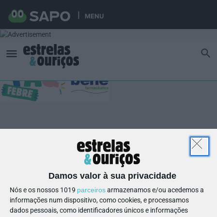
MENU
Damos valor à sua privacidade
Nós e os nossos 1019
parceiros
armazenamos e/ou acedemos a
informações num dispositivo, como cookies, e processamos
dados pessoais, como identificadores únicos e informações