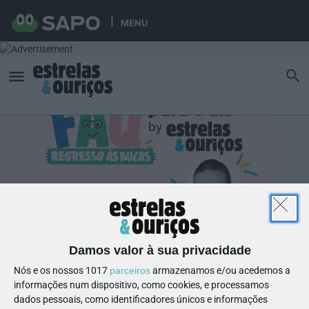
MENU
Damos valor à sua privacidade
Nós e os nossos 1017
parceiros
armazenamos e/ou acedemos a
informações num dispositivo, como cookies, e processamos
dados pessoais, como identificadores únicos e informações