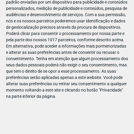
padrão enviadas por um dispositivo para publicidade e conteúdos
personalizados, medição de publicidade e conteúdos, pesquisa de
audiências e desenvolvimento de serviços.
Com a sua permissão,
nós e os nossos parceiros poderemos usar identificação e dados
de geolocalização precisos através da procura de dispositivos.
Poderá clicar para consentir o processamento por nossa parte e
pela parte dos nossos 1017 parceiros, conforme descrito acima.
Em alternativa, pode aceder a informações mais pormenorizadas
e alterar as suas preferências antes de consentir ou recusar o
consentimento.
Tenha em atenção que algum processamento dos
seus dados pessoais poderá não exigir o seu consentimento, mas
que tem o direito de se opor a esse processamento. As suas
preferências serão aplicadas apenas a este website. Você pode
alterar suas preferências ou retirar seu consentimento a qualquer
momento voltando a este site e clicando no botão "Privacidade"
na parte inferior da página.