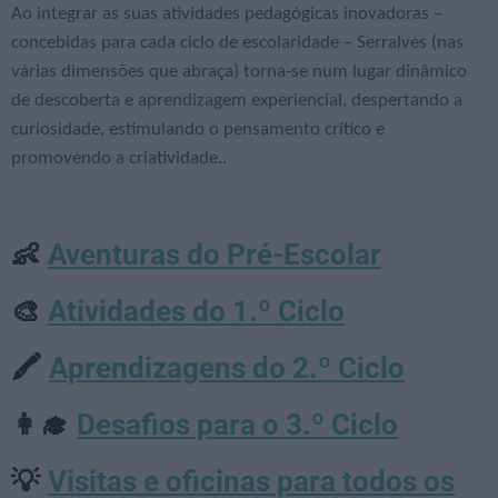
Ao integrar as suas atividades pedagógicas inovadoras –
concebidas para cada ciclo de escolaridade – Serralves (nas
várias dimensões que abraça) torna-se num lugar dinâmico
de descoberta e aprendizagem experiencial, despertando a
curiosidade, estimulando o pensamento crítico e
promovendo a criatividade..
Aventuras do Pré-Escolar
👶
Atividades do 1.º Ciclo
🎨
Aprendizagens do 2.º Ciclo
🖍️
Desafios para o 3.º Ciclo
👩‍🎓
Visitas e oficinas para todos os
💡