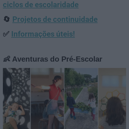
ciclos de escolaridade
Projetos de continuidade
🔄
Informações úteis!
✅
👶 Aventuras do Pré-Escolar