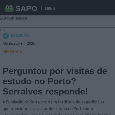
MENU
ESCOLAS
Atualizado em: 2026
Grátis
Perguntou por visitas de
estudo no Porto?
Serralves responde!
A Fundação de Serralves é um território de experiências,
que transforma as visitas de estudo no Porto num