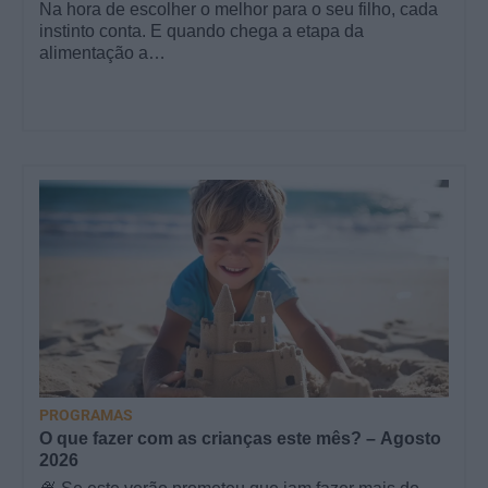
Na hora de escolher o melhor para o seu filho, cada
instinto conta. E quando chega a etapa da
alimentação a…
PROGRAMAS
O que fazer com as crianças este mês? – Agosto
2026