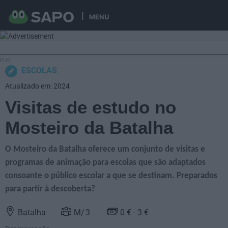
MENU
ESCOLAS
Atualizado em: 2024
Visitas de estudo no
Mosteiro da Batalha
O Mosteiro da Batalha oferece um conjunto de visitas e
programas de animação para escolas que são adaptados
consoante o público escolar a que se destinam. Preparados
para partir à descoberta?
Batalha
3
0 €
3 €