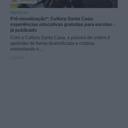
ESCOLAS
Pré-visualização*: Cultura Santa Casa:
experiências educativas gratuitas para escolas -
já publicado
Com a Cultura Santa Casa, a palavra de ordem é
aprender de forma diversificada e criativa,
estimulando o…
LISBOA