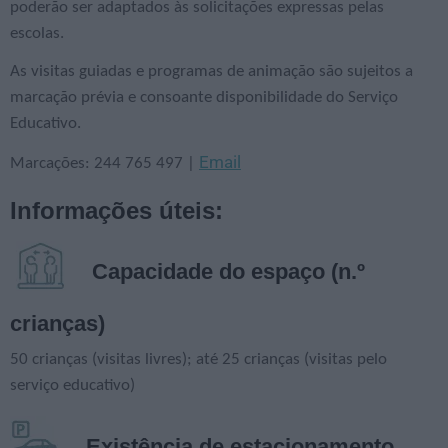
poderão ser adaptados às solicitações expressas pelas
escolas.
As visitas guiadas e programas de animação são sujeitos a
marcação prévia e consoante disponibilidade do Serviço
Educativo.
Email
Marcações: 244 765 497 |
Informações úteis:
Capacidade do espaço (n.º
crianças)
50 crianças (visitas livres); até 25 crianças (visitas pelo
serviço educativo)
Existência de estacionamento