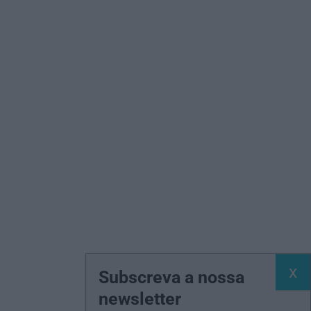
Subscreva a nossa
newsletter