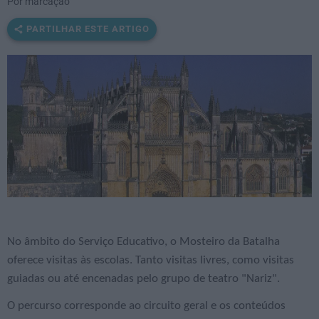
Por marcação
PARTILHAR ESTE ARTIGO
No âmbito do Serviço Educativo, o Mosteiro da Batalha
oferece visitas às escolas. Tanto visitas livres, como visitas
guiadas ou até encenadas pelo grupo de teatro "Nariz".
O percurso corresponde ao circuito geral e os conteúdos