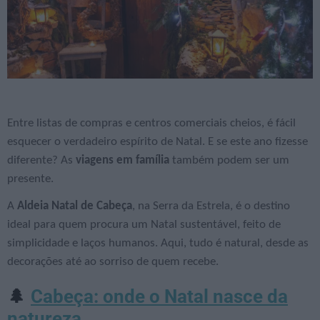
Entre listas de compras e centros comerciais cheios, é fácil
esquecer o verdadeiro espírito de Natal. E se este ano fizesse
diferente? As
viagens em família
também podem ser um
presente.
A
Aldeia Natal de Cabeça
, na Serra da Estrela, é o destino
ideal para quem procura um Natal sustentável, feito de
simplicidade e laços humanos. Aqui, tudo é natural, desde as
decorações até ao sorriso de quem recebe.
Cabeça: onde o Natal nasce da
🌲
natureza