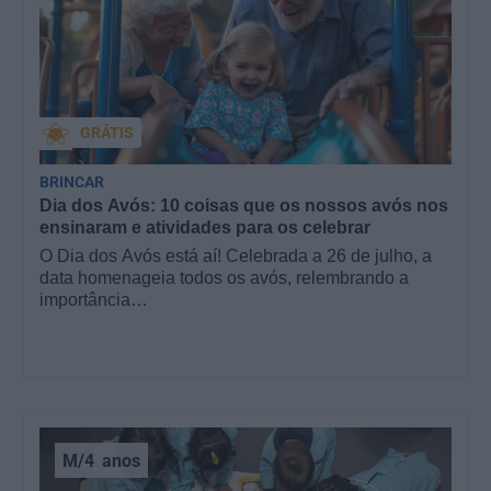
GRÁTIS
BRINCAR
Dia dos Avós: 10 coisas que os nossos avós nos
ensinaram e atividades para os celebrar
O Dia dos Avós está aí! Celebrada a 26 de julho, a
data homenageia todos os avós, relembrando a
importância…
M/4
anos