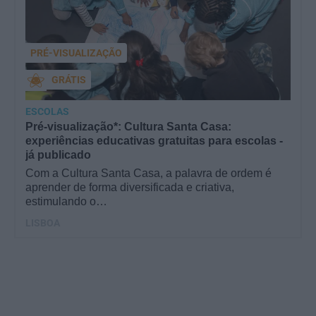
PRÉ-VISUALIZAÇÃO
GRÁTIS
ESCOLAS
Pré-visualização*: Cultura Santa Casa:
experiências educativas gratuitas para escolas -
já publicado
Com a Cultura Santa Casa, a palavra de ordem é
aprender de forma diversificada e criativa,
estimulando o…
LISBOA