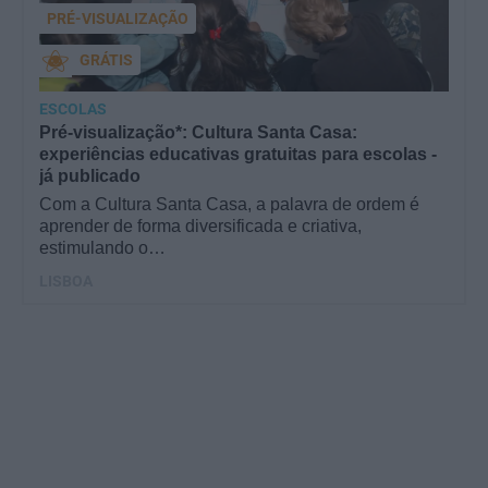
PRÉ-VISUALIZAÇÃO
GRÁTIS
ESCOLAS
Pré-visualização*: Cultura Santa Casa:
experiências educativas gratuitas para escolas -
já publicado
Com a Cultura Santa Casa, a palavra de ordem é
aprender de forma diversificada e criativa,
estimulando o…
LISBOA