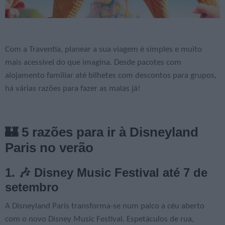
Com a Traventia, planear a sua viagem é simples e muito
mais acessível do que imagina. Desde pacotes com
alojamento familiar até bilhetes com descontos para grupos,
há várias razões para fazer as malas já!
🏰 5 razões para ir à Disneyland
Paris no verão
1. 🎶 Disney Music Festival até 7 de
setembro
A Disneyland Paris transforma-se num palco a céu aberto
com o novo Disney Music Festival. Espetáculos de rua,