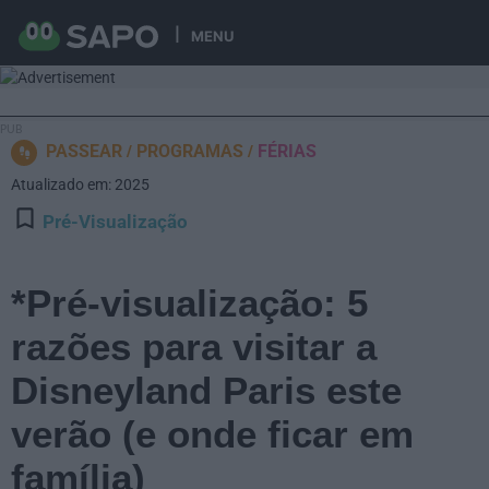
MENU
PASSEAR
PROGRAMAS
FÉRIAS
Atualizado em: 2025
Pré-Visualização
*Pré-visualização: 5
razões para visitar a
Disneyland Paris este
verão (e onde ficar em
família)