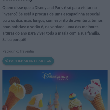
Quem disse que a Disneyland Paris é só para visitar no
inverno? Se está à procura de uma escapadinha especial
para os dias mais longos, com espírito de aventura, temos
boas notícias: o verão é, na verdade, uma das melhores
alturas do ano para viver toda a magia com a sua família.
Saiba porquê!
Patrocínio: Traventia
PARTILHAR ESTE ARTIGO