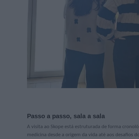
Passo a passo, sala a sala
A visita ao Skope está estruturada de forma cronol
medicina desde a origem da vida até aos desafios do