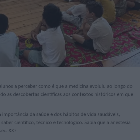
lunos a perceber como é que a medicina evoluiu ao longo do
do as descobertas científicas aos contextos históricos em que
 importância da saúde e dos hábitos de vida saudáveis,
saber científico, técnico e tecnológico. Sabia que a anestesia
séc. XX?