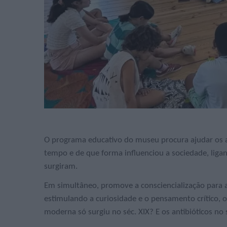
O programa educativo do museu procura ajudar os a
tempo e de que forma influenciou a sociedade, ligan
surgiram.
Em simultâneo, promove a consciencialização para a
estimulando a curiosidade e o pensamento crítico, o 
moderna só surgiu no séc. XIX? E os antibióticos no 