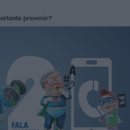
ortante prevenir?