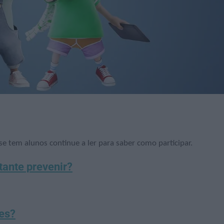
se tem alunos continue a ler para saber como participar.
tante prevenir?
oes?