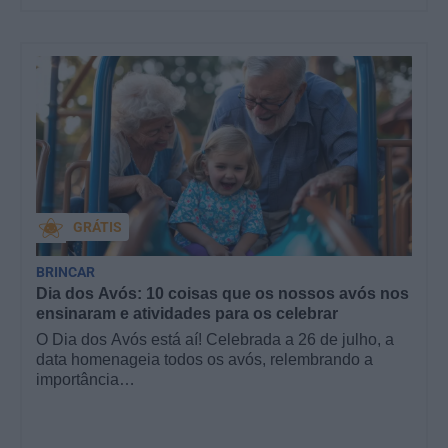
GRÁTIS
BRINCAR
Dia dos Avós: 10 coisas que os nossos avós nos
ensinaram e atividades para os celebrar
O Dia dos Avós está aí! Celebrada a 26 de julho, a
data homenageia todos os avós, relembrando a
importância…