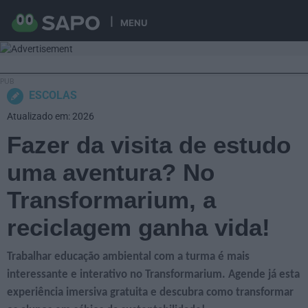
MENU
ESCOLAS
Atualizado em: 2026
Fazer da visita de estudo
uma aventura? No
Transformarium, a
reciclagem ganha vida!
Trabalhar educação ambiental com a turma é mais
interessante e interativo no Transformarium. Agende já esta
experiência imersiva gratuita e descubra como transformar