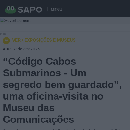
MENU
VER
EXPOSIÇÕES E MUSEUS
Atualizado em: 2025
“Código Cabos
Submarinos - Um
segredo bem guardado”,
uma oficina-visita no
Museu das
Comunicações