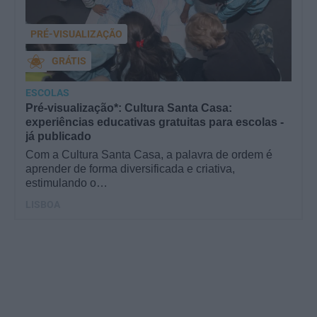
PRÉ-VISUALIZAÇÃO
GRÁTIS
ESCOLAS
Pré-visualização*: Cultura Santa Casa:
experiências educativas gratuitas para escolas -
já publicado
Com a Cultura Santa Casa, a palavra de ordem é
aprender de forma diversificada e criativa,
estimulando o…
LISBOA