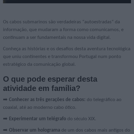
Os cabos submarinos são verdadeiras “autoestradas” da
informação, que mudaram a forma como comunicamos, e
continuam a ser fundamentais na nossa vida digital.
Conheça as histórias e os desafios desta aventura tecnológica
que uniu continentes e transformou Portugal num ponto
estratégico da comunicação global.
O que pode esperar desta
atividade em família?
➡️
Conhecer as três gerações de cabos:
do telegráfico ao
coaxial, até ao moderno cabo ótico.
➡️
Experimentar um telégrafo
do século XIX.
➡️
Observar um holograma
de um dos cabos mais antigos do