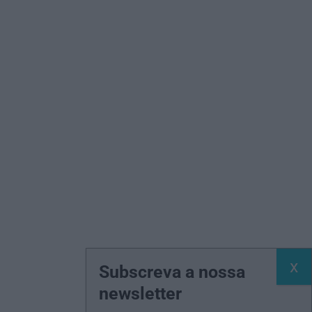
Subscreva a nossa
newsletter