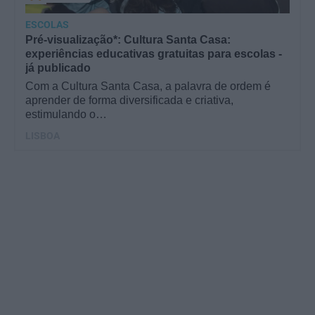
ESCOLAS
Pré-visualização*: Cultura Santa Casa:
experiências educativas gratuitas para escolas -
já publicado
Com a Cultura Santa Casa, a palavra de ordem é
aprender de forma diversificada e criativa,
estimulando o…
LISBOA