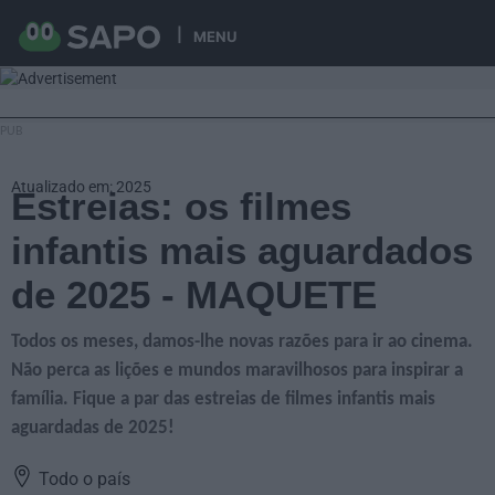
MENU
Atualizado em: 2025
Estreias: os filmes
infantis mais aguardados
de 2025 - MAQUETE
Todos os meses, damos-lhe novas razões para ir ao cinema.
Não perca as lições e mundos maravilhosos para inspirar a
família. Fique a par das estreias de filmes infantis mais
aguardadas de 2025!
Todo o país