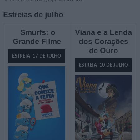
Estreias de julho
Smurfs: o
Viana e a Lenda
Grande Filme
dos Corações
de Ouro
ESTREIA 17 DE JULHO
ESTREIA 10 DE JULHO