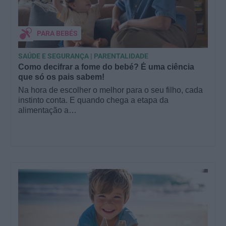
PARA BEBÉS
SAÚDE E SEGURANÇA | PARENTALIDADE
Como decifrar a fome do bebé? É uma ciência
que só os pais sabem!
Na hora de escolher o melhor para o seu filho, cada
instinto conta. E quando chega a etapa da
alimentação a…