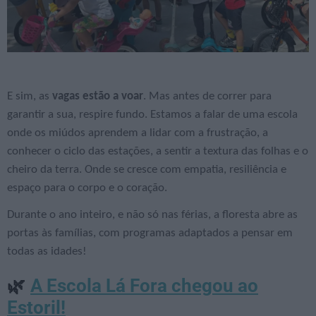
E sim, as
vagas estão a voar
. Mas antes de correr para
garantir a sua, respire fundo. Estamos a falar de uma escola
onde os miúdos aprendem a lidar com a frustração, a
conhecer o ciclo das estações, a sentir a textura das folhas e o
cheiro da terra. Onde se cresce com empatia, resiliência e
espaço para o corpo e o coração.
Durante o ano inteiro, e não só nas férias, a floresta abre as
portas às famílias, com programas adaptados a pensar em
todas as idades!
A Escola Lá Fora chegou ao
🌿
Estoril!