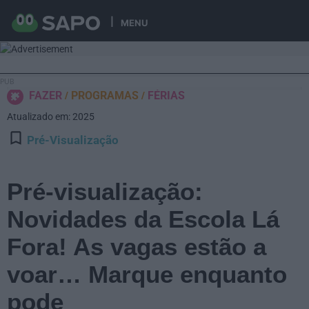
MENU
FAZER
PROGRAMAS
FÉRIAS
Atualizado em: 2025
Pré-Visualização
Pré-visualização:
Novidades da Escola Lá
Fora! As vagas estão a
voar… Marque enquanto
pode