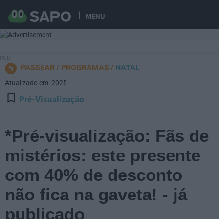
MENU
PASSEAR
PROGRAMAS
NATAL
Atualizado em: 2025
Pré-Visualização
*Pré-visualização: Fãs de
mistérios: este presente
com 40% de desconto
não fica na gaveta! - já
publicado