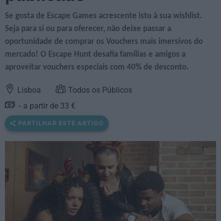
Se gosta de Escape Games acrescente isto à sua wishlist.
Seja para si ou para oferecer, não deixe passar a
oportunidade de comprar os Vouchers mais imersivos do
mercado! O Escape Hunt desafia famílias e amigos a
aproveitar vouchers especiais com 40% de desconto.
Lisboa
Todos os Públicos
a partir de 33 €
PARTILHAR ESTE ARTIGO