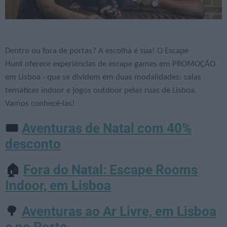
Dentro ou fora de portas? A escolha é sua! O Escape
Hunt oferece experiências de escape games em PROMOÇÃO
em Lisboa - que se dividem em duas modalidades: salas
temáticas indoor e jogos outdoor pelas ruas de Lisboa.
Vamos conhecê-las!
Aventuras de Natal com 40%
🎟️
desconto
Fora do Natal: Escape Rooms
🏠
Indoor, em Lisboa
Aventuras ao Ar Livre, em Lisboa
🌳