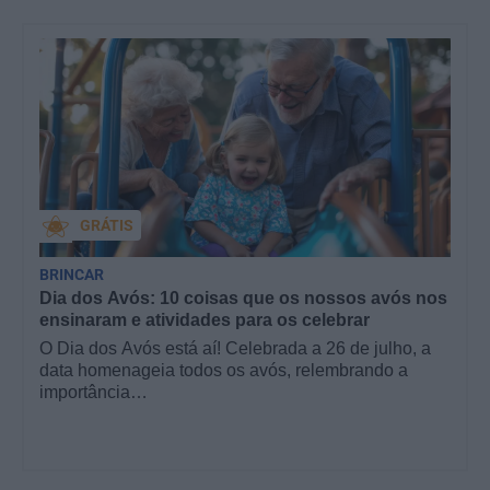
GRÁTIS
BRINCAR
Dia dos Avós: 10 coisas que os nossos avós nos
ensinaram e atividades para os celebrar
O Dia dos Avós está aí! Celebrada a 26 de julho, a
data homenageia todos os avós, relembrando a
importância…