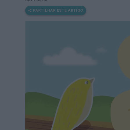
PARTILHAR ESTE ARTIGO