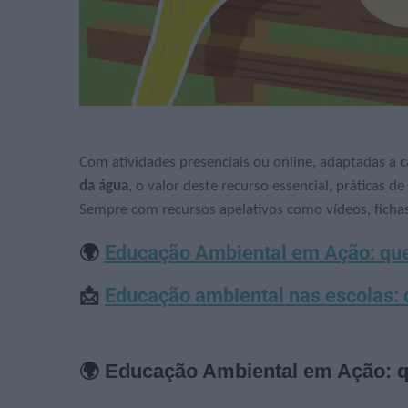
Com atividades presenciais ou online, adaptadas a c
da água
, o valor deste recurso essencial, práticas de
Sempre com recursos apelativos como vídeos, fichas p
🌍
Educação Ambiental em Ação: que
📩
Educação ambiental nas escolas: 
🌍 Educação Ambiental em Ação: 