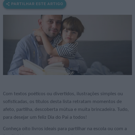
PARTILHAR ESTE ARTIGO
Com textos poéticos ou divertidos, ilustrações simples ou
sofisticadas, os títulos desta lista retratam momentos de
afeto, partilha, descoberta mútua e muita brincadeira. Tudo,
para desejar um feliz Dia do Pai a todos!
Conheça oito livros ideais para partilhar na escola ou com a