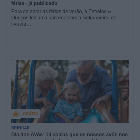
férias - já publicado
Para celebrar as férias de verão, a Estrelas &
Ouriços fez uma parceria com a Sofia Vieira, da
livraria…
GRÁTIS
BRINCAR
Dia dos Avós: 10 coisas que os nossos avós nos