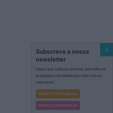
Subscreva a nossa
newsletter
Fique a par, todas as semanas, dos melhores
programas e atividades para fazer com os
mais novos
NEWSLETTER FAMÍLIAS
NEWSLETTER ESCOLAS