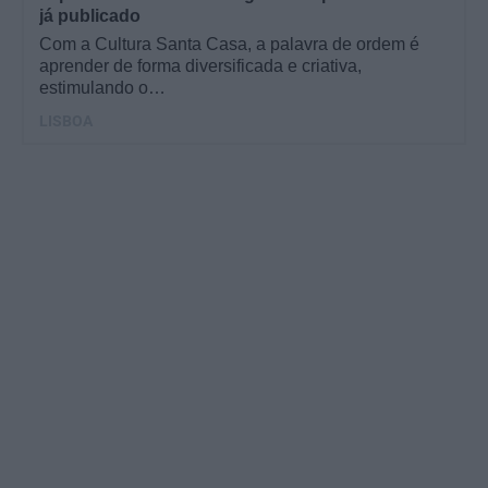
já publicado
Com a Cultura Santa Casa, a palavra de ordem é
aprender de forma diversificada e criativa,
estimulando o…
LISBOA