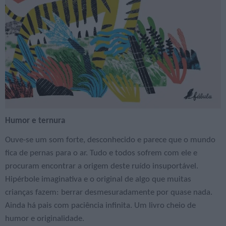
Humor e ternura
Ouve-se um som forte, desconhecido e parece que o mundo
fica de pernas para o ar. Tudo e todos sofrem com ele e
procuram encontrar a origem deste ruído insuportável.
Hipérbole imaginativa e o original de algo que muitas
crianças fazem: berrar desmesuradamente por quase nada.
Ainda há pais com paciência infinita. Um livro cheio de
humor e originalidade.