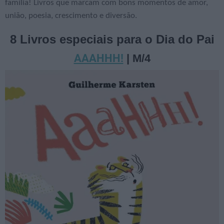
família! Livros que marcam com bons momentos de amor,
união, poesia, crescimento e diversão.
8 Livros especiais para o Dia do Pai
AAAHHH!
| M/4