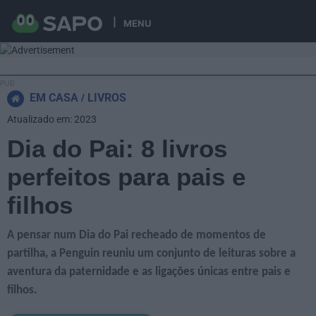
MENU
EM CASA
LIVROS
Atualizado em: 2023
Dia do Pai: 8 livros
perfeitos para pais e
filhos
A pensar num Dia do Pai recheado de momentos de
partilha, a Penguin reuniu um conjunto de leituras sobre a
aventura da paternidade e as ligações únicas entre pais e
filhos.