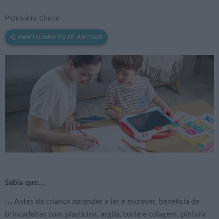
Patrocínio: Chicco
PARTILHAR ESTE ARTIGO
Sabia que...
...
Antes da criança aprender a ler e escrever, beneficia de
brincadeiras com plasticina, argila, corte e colagem, pintura