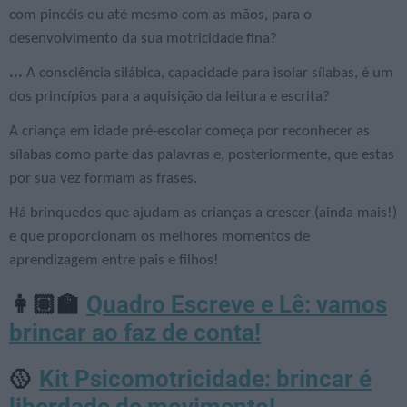
com pincéis ou até mesmo com as mãos, para o
desenvolvimento da sua motricidade fina?
...
A consciência silábica, capacidade para isolar sílabas, é um
dos princípios para a aquisição da leitura e escrita?
A criança em idade pré-escolar começa por reconhecer as
sílabas como parte das palavras e, posteriormente, que estas
por sua vez formam as frases.
Há brinquedos que ajudam as crianças a crescer (ainda mais!)
e que proporcionam os melhores momentos de
aprendizagem entre pais e filhos!
Quadro Escreve e Lê: vamos
👩🏽‍🏫
brincar ao faz de conta!
Kit Psicomotricidade: brincar é
🥎