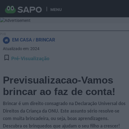
MENU
EM CASA
BRINCAR
Atualizado em: 2024
Pré-Visualização
Previsualizacao-Vamos
brincar ao faz de conta!
Brincar é um direito consagrado na Declaração Universal dos
Direitos da Criança da ONU. Este assunto sério resolve-se
com muita brincadeira, ou seja, boas aprendizagens.
Descubra os brinquedos que ajudam o seu filho a crescer!