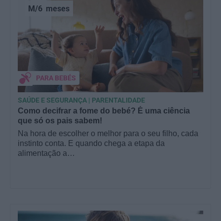
M/6
meses
PARA BEBÉS
SAÚDE E SEGURANÇA | PARENTALIDADE
Como decifrar a fome do bebé? É uma ciência
que só os pais sabem!
Na hora de escolher o melhor para o seu filho, cada
instinto conta. E quando chega a etapa da
alimentação a…