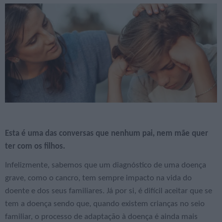
Esta é uma das conversas que nenhum pai, nem mãe quer
ter com os filhos.
Infelizmente, sabemos que um diagnóstico de uma doença
grave, como o cancro, tem sempre impacto na vida do
doente e dos seus familiares. Já por si, é difícil aceitar que se
tem a doença sendo que, quando existem crianças no seio
familiar, o processo de adaptação à doença é ainda mais