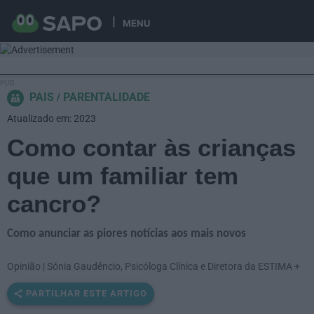
MENU
PAIS
PARENTALIDADE
Atualizado em: 2023
Como contar às crianças
que um familiar tem
cancro?
Como anunciar as piores notícias aos mais novos
Opinião | Sónia Gaudêncio, Psicóloga Clínica e Diretora da ESTIMA +
PARTILHAR ESTE ARTIGO