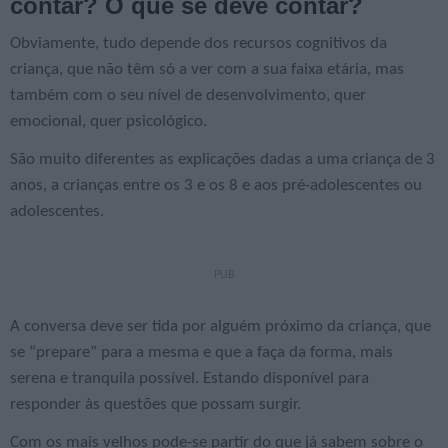
contar? O que se deve contar?
Obviamente, tudo depende dos recursos cognitivos da
criança, que não têm só a ver com a sua faixa etária, mas
também com o seu nível de desenvolvimento, quer
emocional, quer psicológico.
São muito diferentes as explicações dadas a uma criança de 3
anos, a crianças entre os 3 e os 8 e aos pré-adolescentes ou
adolescentes.
A conversa deve ser tida por alguém próximo da criança, que
se “prepare” para a mesma e que a faça da forma, mais
serena e tranquila possível. Estando disponível para
responder às questões que possam surgir.
Com os mais velhos pode-se partir do que já sabem sobre o