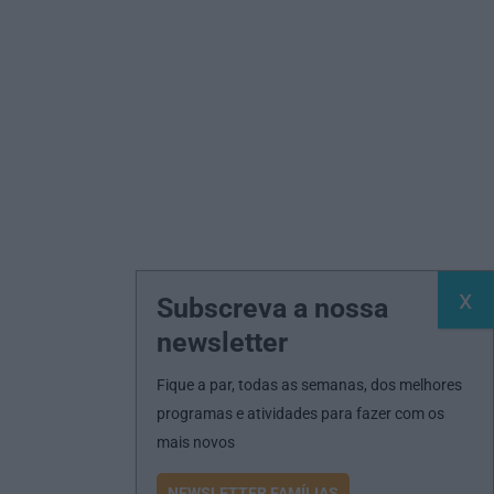
Subscreva a nossa
newsletter
Fique a par, todas as semanas, dos melhores
programas e atividades para fazer com os
mais novos
NEWSLETTER FAMÍLIAS