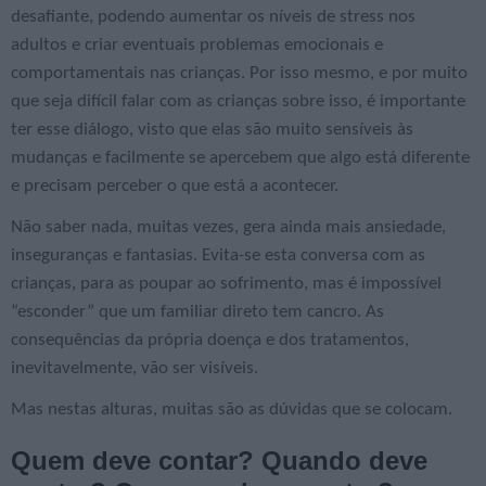
desafiante, podendo aumentar os níveis de stress nos
adultos e criar eventuais problemas emocionais e
comportamentais nas crianças. Por isso mesmo, e por muito
que seja difícil falar com as crianças sobre isso, é importante
ter esse diálogo, visto que elas são muito sensíveis às
mudanças e facilmente se apercebem que algo está diferente
e precisam perceber o que está a acontecer.
Não saber nada, muitas vezes, gera ainda mais ansiedade,
inseguranças e fantasias. Evita-se esta conversa com as
crianças, para as poupar ao sofrimento, mas é impossível
“esconder” que um familiar direto tem cancro. As
consequências da própria doença e dos tratamentos,
inevitavelmente, vão ser visíveis.
Mas nestas alturas, muitas são as dúvidas que se colocam.
Quem deve contar? Quando deve