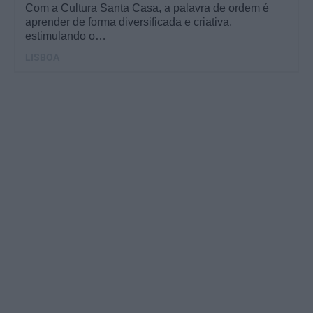
Com a Cultura Santa Casa, a palavra de ordem é
aprender de forma diversificada e criativa,
estimulando o…
LISBOA