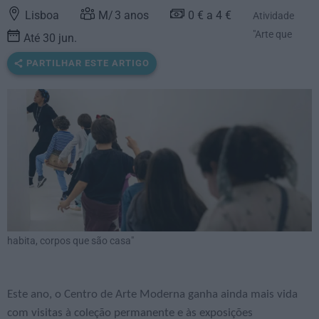
Lisboa
3
anos
0 € a 4 €
Atividade
"Arte que
Até 30 jun.
PARTILHAR ESTE ARTIGO
habita, corpos que são casa"
Este ano, o Centro de Arte Moderna ganha ainda mais vida
com visitas à coleção permanente e às exposições