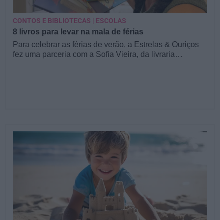
CONTOS E BIBLIOTECAS | ESCOLAS
8 livros para levar na mala de férias
Para celebrar as férias de verão, a Estrelas & Ouriços
fez uma parceria com a Sofia Vieira, da livraria…