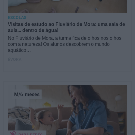
ESCOLAS
Visitas de estudo ao Fluviário de Mora: uma sala de
aula... dentro de água!
No Fluviário de Mora, a turma fica de olhos nos olhos
com a natureza! Os alunos descobrem o mundo
aquático…
ÉVORA
M/6
meses