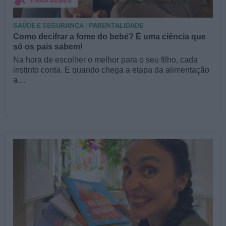
PARA BEBÉS
SAÚDE E SEGURANÇA | PARENTALIDADE
Como decifrar a fome do bebé? É uma ciência que
só os pais sabem!
Na hora de escolher o melhor para o seu filho, cada
instinto conta. E quando chega a etapa da alimentação
a…