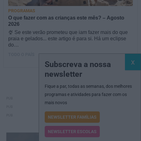
PROGRAMAS
O que fazer com as crianças este mês? – Agosto
2026
🍨 Se este verão prometeu que iam fazer mais do que
praia e gelados... este artigo é para si. Há um eclipse
do…
TODO O PAÍS
Subscreva a nossa
newsletter
Fique a par, todas as semanas, dos melhores
programas e atividades para fazer com os
mais novos
NEWSLETTER FAMÍLIAS
NEWSLETTER ESCOLAS