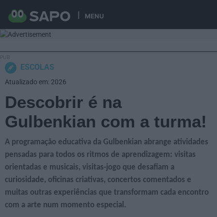
MENU
ESCOLAS
Atualizado em: 2026
Descobrir é na
Gulbenkian com a turma!
A programação educativa da Gulbenkian abrange atividades
pensadas para todos os ritmos de aprendizagem: visitas
orientadas e musicais, visitas-jogo que desafiam a
curiosidade, oficinas criativas, concertos comentados e
muitas outras experiências que transformam cada encontro
com a arte num momento especial.