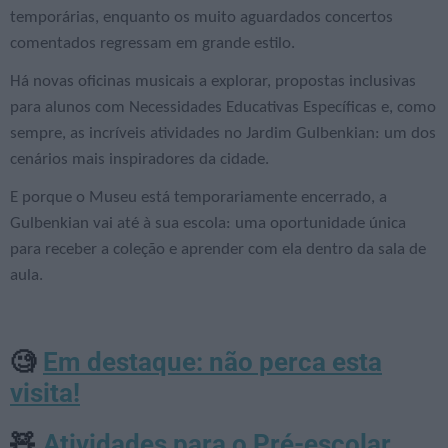
temporárias, enquanto os muito aguardados concertos
comentados regressam em grande estilo.
Há novas oficinas musicais a explorar, propostas inclusivas
para alunos com Necessidades Educativas Específicas e, como
sempre, as incríveis atividades no Jardim Gulbenkian: um dos
cenários mais inspiradores da cidade.
E porque o Museu está temporariamente encerrado, a
Gulbenkian vai até à sua escola: uma oportunidade única
para receber a coleção e aprender com ela dentro da sala de
aula.
Em destaque: não perca esta
🧐
visita!
Atividades para o Pré-escolar
🧸