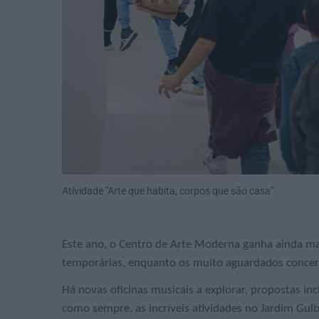
Atividade "Arte que habita, corpos que são casa"
Este ano, o Centro de Arte Moderna ganha ainda mai
temporárias, enquanto os muito aguardados concer
Há novas oficinas musicais a explorar, propostas in
como sempre, as incríveis atividades no Jardim Gul