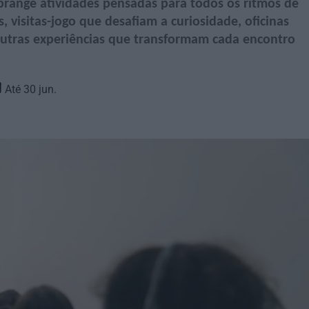
range atividades pensadas para todos os ritmos de
, visitas-jogo que desafiam a curiosidade, oficinas
outras experiências que transformam cada encontro
Até 30 jun.