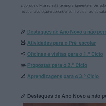
E porque o Museu está temporariamente encerrado, 
receber a coleção e aprender com ela dentro da sala
🎉
Destaques de Ano Novo a não per
🧸
Atividades para o Pré-escolar
🌱
Oficinas e visitas para o 1.º Ciclo
✏️
Propostas para o 2.º Ciclo
📐
Aprendizagens para o 3.º Ciclo
🎉 Destaques de Ano Novo a não p