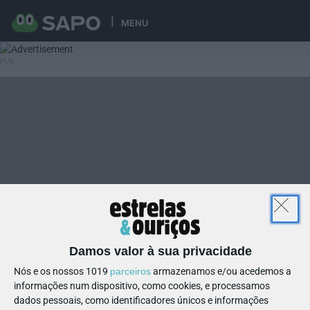
MENU
Damos valor à sua privacidade
Nós e os nossos 1019
parceiros
armazenamos e/ou acedemos a
informações num dispositivo, como cookies, e processamos
dados pessoais, como identificadores únicos e informações