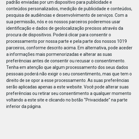
padrão enviadas por um dispositivo para publicidade e
conteúdos personalizados, medição de publicidade e conteúdos,
pesquisa de audiências e desenvolvimento de serviços.
Com a
sua permissão, nós e os nossos parceiros poderemos usar
identificação e dados de geolocalização precisos através da
procura de dispositivos. Poderá clicar para consentir o
processamento por nossa parte e pela parte dos nossos 1019
parceiros, conforme descrito acima. Em alternativa, pode aceder
a informações mais pormenorizadas e alterar as suas
preferências antes de consentir ou recusar o consentimento.
Tenha em atenção que algum processamento dos seus dados
pessoais poderá não exigir o seu consentimento, mas que tem o
direito de se opor a esse processamento. As suas preferências
serão aplicadas apenas a este website. Você pode alterar suas
preferências ou retirar seu consentimento a qualquer momento
voltando a este site e clicando no botão "Privacidade" na parte
inferior da página.