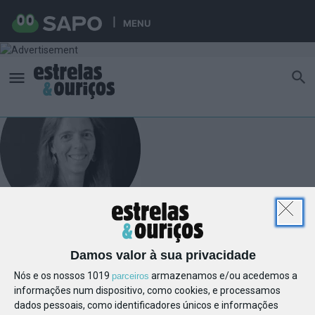
MENU
Damos valor à sua privacidade
Nós e os nossos 1019
armazenamos e/ou acedemos a
parceiros
informações num dispositivo, como cookies, e processamos
dados pessoais, como identificadores únicos e informações